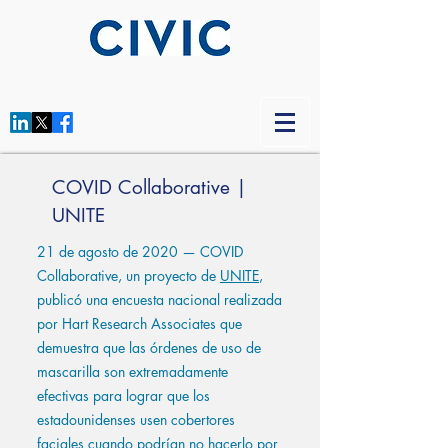
COVID Collaborative |
UNITE
21 de agosto de 2020 — COVID
Collaborative, un proyecto de
UNITE
,
publicó una encuesta nacional realizada
por Hart Research Associates que
demuestra que las órdenes de uso de
mascarilla son extremadamente
efectivas para lograr que los
estadounidenses usen cobertores
faciales cuando podrían no hacerlo por