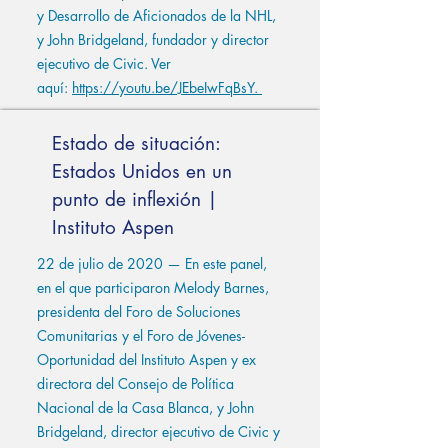
y Desarrollo de Aficionados de la NHL,
y John Bridgeland, fundador y director
ejecutivo de Civic. Ver
aquí:
https://youtu.be/JEbeIwFqBsY.
Estado de situación:
Estados Unidos en un
punto de inflexión |
Instituto Aspen
22 de julio de 2020 — En este panel,
en el que participaron Melody Barnes,
presidenta del Foro de Soluciones
Comunitarias y el Foro de Jóvenes-
Oportunidad del Instituto Aspen y ex
directora del Consejo de Política
Nacional de la Casa Blanca, y John
Bridgeland, director ejecutivo de Civic y