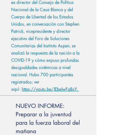
ex director del Consejo de Política
Nacional de la Casa Blanca y del
Cuerpo de Libertad de los Estados
Unidos, en conversación con Stephen
Patrick, vicepresidente y director
ejecutivo del Foro de Soluciones
Comunitarias del Instituto Aspen, se
analizó la respuesta de la nación a la
COVID-19 y cómo expuso profundas
desigualdades sistémicas a nivel
nacional. Hubo 700 participantes
registrados; ver
aquí:
https://youtu.be/JEbeIwFqBsY.
NUEVO INFORME:
Preparar a la juventud
para la fuerza laboral del
mañana