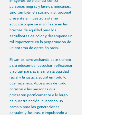
imágenes de violencia contra
personas negras y latinoamericanas,
sino también el racismo institucional
presente en nuestro sistema
educativo que se manifiesta en las
brechas de equidad para los
estudiantes de color y desempeña un
rol importante en la perpetuación de
un sistema de opresión racial.
Estamos aprovechando este tiempo
para educarnos, escuchar, reflexionar
y actuar para avanzar en la equidad
racial y la justicia social en todo lo
que hacemos. Apoyamos de todo
corazón a las personas que
protestan pacíficamente a lo largo
de nuestra nación, buscando un
cambio para las generaciones
actuales y futuras, e impulsando a