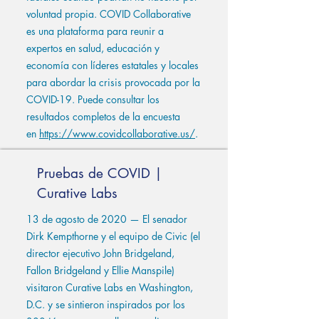
voluntad propia. COVID Collaborative
es una plataforma para reunir a
expertos en salud, educación y
economía con líderes estatales y locales
para abordar la crisis provocada por la
COVID-19. Puede consultar los
resultados completos de la encuesta
en
https://www.covidcollaborative.us/
.
Pruebas de COVID |
Curative Labs
13 de agosto de 2020 — El senador
Dirk Kempthorne y el equipo de Civic (el
director ejecutivo John Bridgeland,
Fallon Bridgeland y Ellie Manspile)
visitaron Curative Labs en Washington,
D.C. y se sintieron inspirados por los